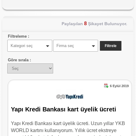
8
Paylaşılan
Şikayet Bulunuyor.
Filtreleme :
Kategori seç
Firma seç
Göre sırala :
6 Eylül 2019
Yapı Kredi Bankası kart üyelik ücreti
Yapı Kredi Bankası kart üyelik ücreti. Uzun yıllar YKB
WORLD kartını kullanıyorum. Yıllık ücret ekstreye