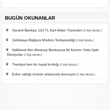
BUGÜN OKUNANLAR
Garanti Bankası 124 TL Kart Aidatı Yüzünden
(1 kişi okudu.)
Çetinkaya Mağaza Müdürü Terbiyesizliği
(1 kişi okudu.)
Halkbank Atm Almanya Bankasına Ait Kartımı Yuttu İade
Etmiyorlar
(1 kişi okudu.)
Trendyol tam bir hayal kırıklığı
(1 kişi okudu.)
Evkur sattığı ürünün arkasında durmuyor
(1 kişi okudu.)