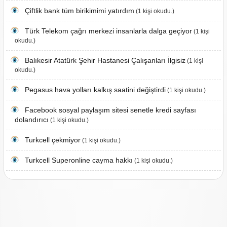
Çiftlik bank tüm birikimimi yatırdım
(1 kişi okudu.)
Türk Telekom çağrı merkezi insanlarla dalga geçiyor
(1 kişi
okudu.)
Balıkesir Atatürk Şehir Hastanesi Çalışanları İlgisiz
(1 kişi
okudu.)
Pegasus hava yolları kalkış saatini değiştirdi
(1 kişi okudu.)
Facebook sosyal paylaşım sitesi senetle kredi sayfası
dolandırıcı
(1 kişi okudu.)
Turkcell çekmiyor
(1 kişi okudu.)
Turkcell Superonline cayma hakkı
(1 kişi okudu.)