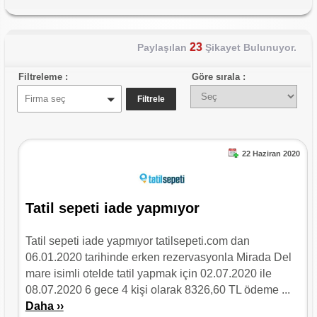
23
Paylaşılan
Şikayet Bulunuyor.
Filtreleme :
Göre sırala :
Firma seç
22 Haziran 2020
Tatil sepeti iade yapmıyor
Tatil sepeti iade yapmıyor tatilsepeti.com dan
06.01.2020 tarihinde erken rezervasyonla Mirada Del
mare isimli otelde tatil yapmak için 02.07.2020 ile
08.07.2020 6 gece 4 kişi olarak 8326,60 TL ödeme ...
Daha ››