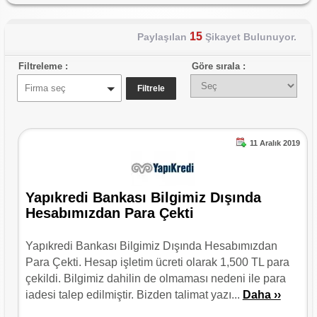
15
Paylaşılan
Şikayet Bulunuyor.
Filtreleme :
Göre sırala :
Firma seç
11 Aralık 2019
Yapıkredi Bankası Bilgimiz Dışında
Hesabımızdan Para Çekti
Yapıkredi Bankası Bilgimiz Dışında Hesabımızdan
Para Çekti. Hesap işletim ücreti olarak 1,500 TL para
çekildi. Bilgimiz dahilin de olmaması nedeni ile para
iadesi talep edilmiştir. Bizden talimat yazı...
Daha ››