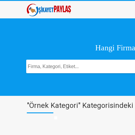
Hangi Firma,
"Örnek Kategori" Kategorisindeki 