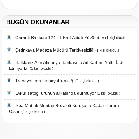
BUGÜN OKUNANLAR
Garanti Bankası 124 TL Kart Aidatı Yüzünden
(1 kişi okudu.)
Çetinkaya Mağaza Müdürü Terbiyesizliği
(1 kişi okudu.)
Halkbank Atm Almanya Bankasına Ait Kartımı Yuttu İade
Etmiyorlar
(1 kişi okudu.)
Trendyol tam bir hayal kırıklığı
(1 kişi okudu.)
Evkur sattığı ürünün arkasında durmuyor
(1 kişi okudu.)
İkea Mutfak Montajı Rezaleti Kuruşuna Kadar Haram
Olsun
(1 kişi okudu.)