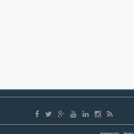
Hakkımızda
Firma