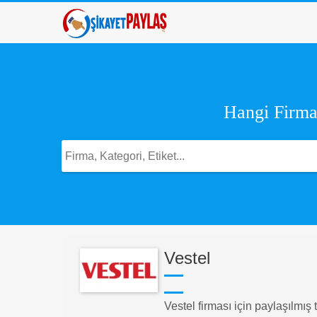
Hangi Firma,
Vestel
Vestel firması için paylaşılmış