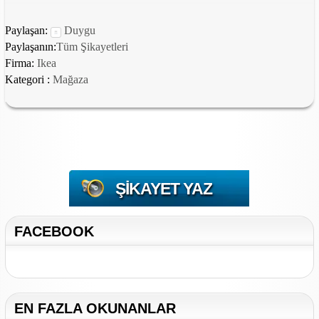
Paylaşan:
Duygu
Paylaşanın:
Tüm Şikayetleri
Firma:
Ikea
Kategori :
Mağaza
ŞIKAYET YAZ
FACEBOOK
EN FAZLA OKUNANLAR