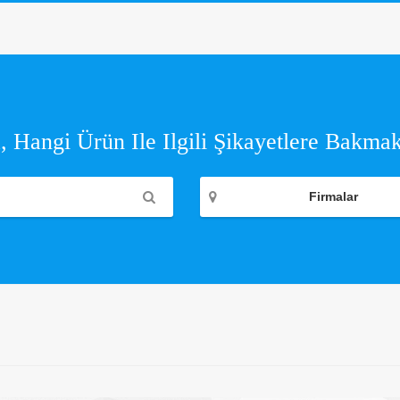
 Hangi Ürün Ile Ilgili Şikayetlere Bakmak
Firmalar