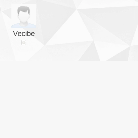
Vecibe