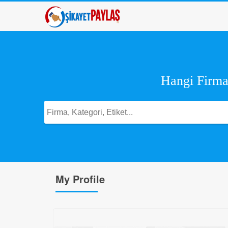
Hangi Firma,
My Profile