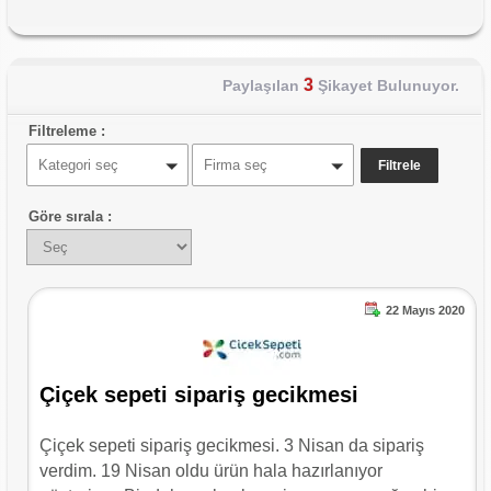
3
Paylaşılan
Şikayet Bulunuyor.
Filtreleme :
Kategori seç
Firma seç
Göre sırala :
22 Mayıs 2020
Çiçek sepeti sipariş gecikmesi
Çiçek sepeti sipariş gecikmesi. 3 Nisan da sipariş
verdim. 19 Nisan oldu ürün hala hazırlanıyor