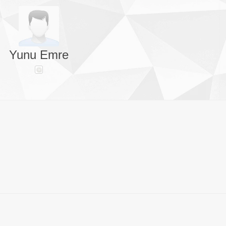
Yunu Emre