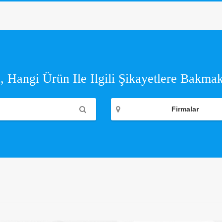
 Hangi Ürün Ile Ilgili Şikayetlere Bakmak
Firmalar