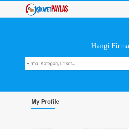
Hangi Firma,
My Profile